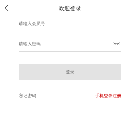
欢迎登录
登录
忘记密码
手机登录注册