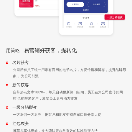
易营销好获客，提转化
用策略
-
名片获客
公司所有员工统一用带有官网的电子名片，方便传播和留存，提升品牌形
象， 为公司引流
新闻获客
自带热点文库180w+，每天自动更新热门新闻，员工在为公司宣传的同
时 也能带来客户，激发员工更有动力转发
一级分销裂变
一方返佣一方返券，把客户和朋友变成自家口碑分享大使
红包裂变
推荐共享优惠券，被大牌认定非常有效的私域裂变方法