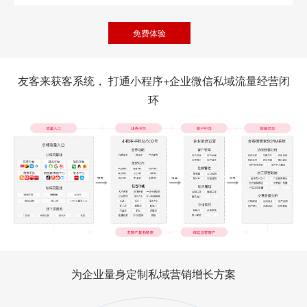
免费体验
友客来获客系统， 打通小程序+企业微信私域流量经营闭
环
为企业量身定制私域营销增长方案