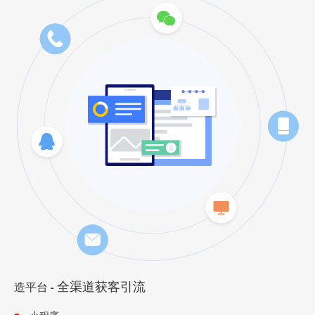
全渠道获客引流
造平台
-