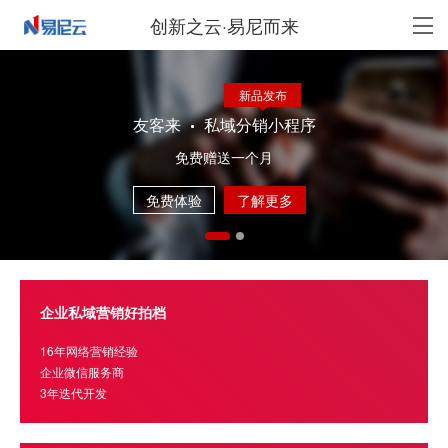
创新之云·易尼而来
新品发布
友客来
私域分销小程序
免费赠送一个月
免费体验
了解更多
企业私域营销好拍档
16年网络营销经验
企业微信服务商
3年迭代开发