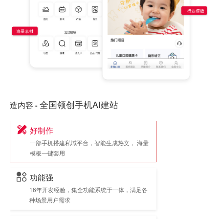
全国领创手机AI建站
造内容
-
好制作
一部手机搭建私域平台，智能生成热文， 海量
模板一键套用
功能强
16年开发经验，集全功能系统于一体，满足各
种场景用户需求