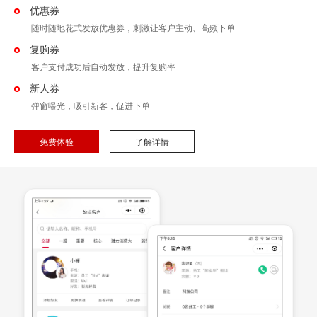
优惠券
随时随地花式发放优惠券，刺激让客户主动、高频下单
复购券
客户支付成功后自动发放，提升复购率
新人券
弹窗曝光，吸引新客，促进下单
免费体验
了解详情