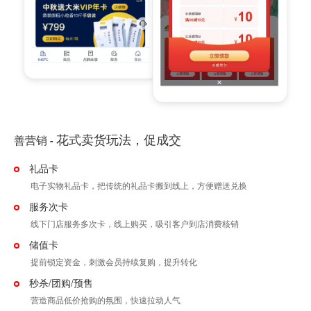
花式卖货玩法，促成交
善营销
-
礼品卡
电子实物礼品卡，把传统的礼品卡搬到线上，方便赠送兑换
服务次卡
线下门店服务多次卡，线上购买，吸引客户到店消费核销
储值卡
提前锁定资金，刺激会员持续复购，提升转化
秒杀/团购/预售
营造商品低价抢购的氛围，快速拉动人气