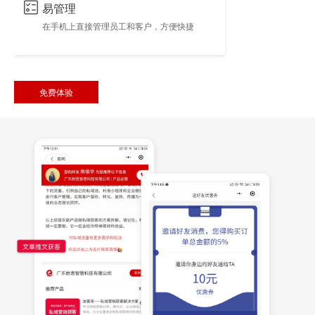
易管理
在手机上直接管理员工和客户，方便快捷
免费体验