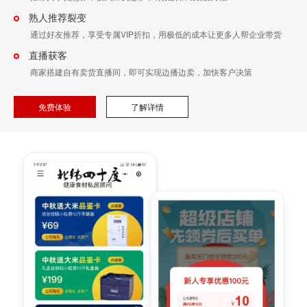
熟人推荐裂变
通过好友推荐，享受专属VIP折扣，用极低的成本让更多人帮企业带货
直播获客
商家搭建自有卖货直播间，即可实现边播边卖，加快客户决策
免费体验
了解详情