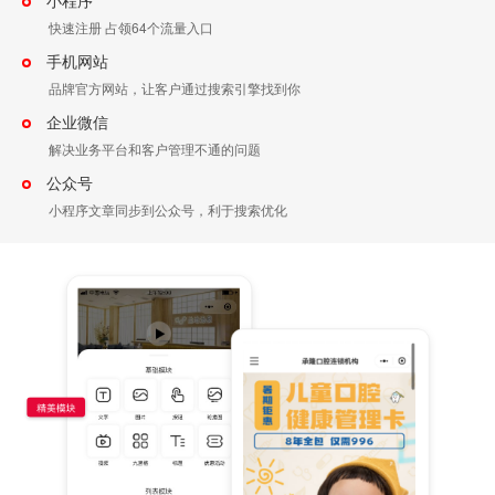
小程序
快速注册 占领64个流量入口
手机网站
品牌官方网站，让客户通过搜索引擎找到你
企业微信
解决业务平台和客户管理不通的问题
公众号
小程序文章同步到公众号，利于搜索优化