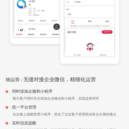
无缝对接企业微信，精细化运营
细运营
-
同时添加企微和小程序
吸引客户同时关注添加企业微信和小程序，实现业务闭环
统一平台管理
在企微上就能管理小程序，简化了过去客户管理和业务台分离的痛点
实时信息提醒