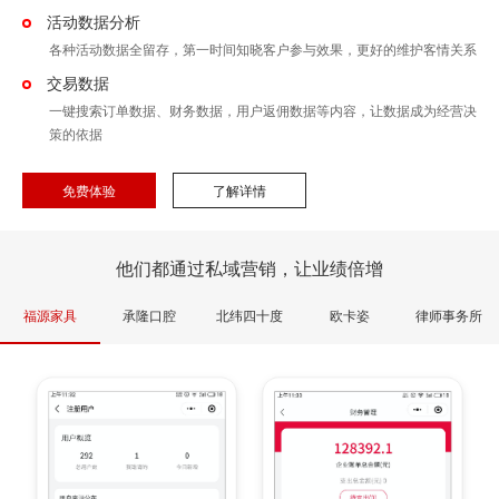
活动数据分析
各种活动数据全留存，第一时间知晓客户参与效果，更好的维护客情关系
交易数据
一键搜索订单数据、财务数据，用户返佣数据等内容，让数据成为经营决
策的依据
免费体验
了解详情
他们都通过私域营销，让业绩倍增
福源家具
承隆口腔
北纬四十度
欧卡姿
律师事务所