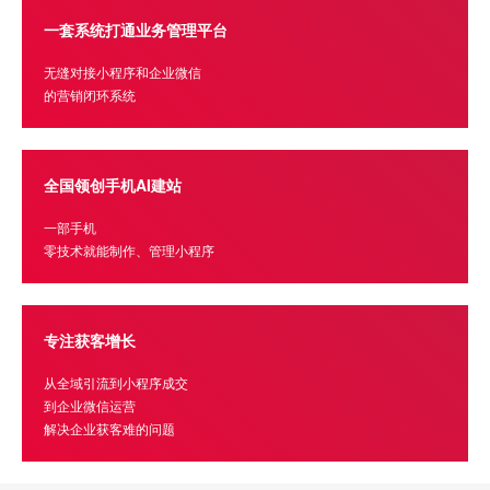
一套系统打通业务管理平台
无缝对接小程序和企业微信
的营销闭环系统
全国领创手机AI建站
一部手机
零技术就能制作、管理小程序
专注获客增长
从全域引流到小程序成交
到企业微信运营
解决企业获客难的问题