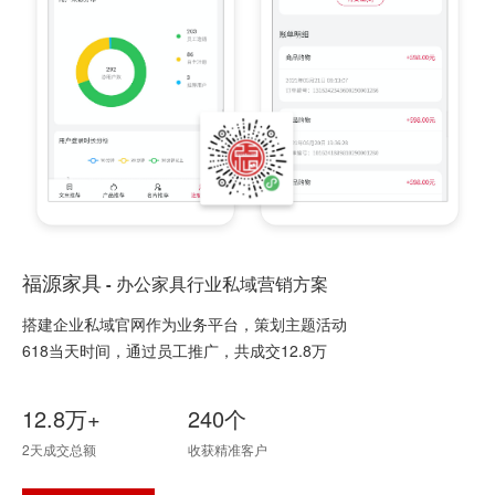
福源家具
办公家具行业私域营销方案
-
搭建企业私域官网作为业务平台，策划主题活动
618当天时间，通过员工推广，共成交12.8万
12.8万+
240个
2天成交总额
收获精准客户