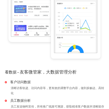
友客微管家，大数据管理分析
看数据
-
客户访问数据
清晰访客轨迹、访问内容等，更有效的调整平台内容，做到多触达、高转
化
员工数据分析
员工发送物料宣传，所有推广线路可溯源，获取精准客户数据并清晰留存