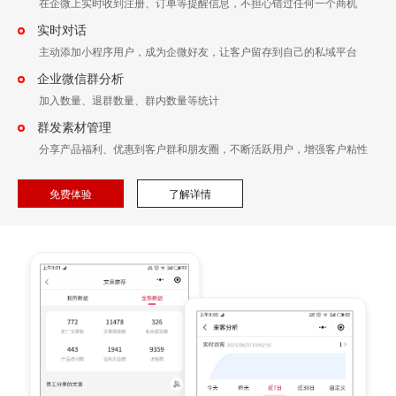
在企微上实时收到注册、订单等提醒信息，不担心错过任何一个商机
实时对话
主动添加小程序用户，成为企微好友，让客户留存到自己的私域平台
企业微信群分析
加入数量、退群数量、群内数量等统计
群发素材管理
分享产品福利、优惠到客户群和朋友圈，不断活跃用户，增强客户粘性
免费体验
了解详情