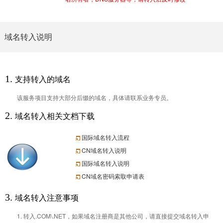
域名转入说明
1.
支持转入的域名
该服务项目支持大部分后缀的域名，具体请联系业务专员。
2.
域名转入相关文档下载
国际域名转入流程
CN域名转入说明
国际域名转入说明
CN域名密码索取申请表
3.
域名转入注意事项
1. 转入.COM\.NET，如果域名注册商是其他公司，请直接提交域名转入申