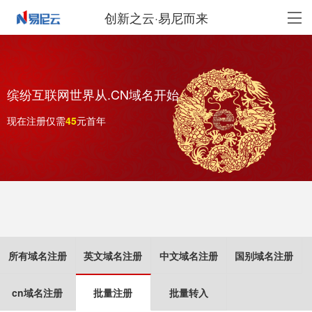
创新之云·易尼而来
缤纷互联网世界从.CN域名开始
现在注册仅需
元首年
所有域名注册
英文域名注册
中文域名注册
国别域名注册
cn域名注册
批量注册
批量转入