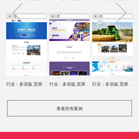
行业：多语版,宽屏模板
行业：多语版,宽屏模板
行业：多语版,宽屏模板
查看所有案例