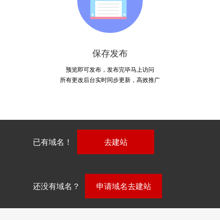
保存发布
预览即可发布，发布完毕马上访问
所有更改后台实时同步更新，高效推广
已有域名！
去建站
还没有域名？
申请域名去建站