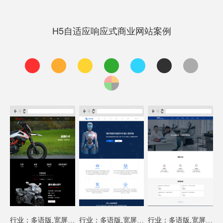
H5自适应响应式商业网站案例
行业：多语版,宽屏模板
行业：多语版,宽屏模板
行业：多语版,宽屏模板