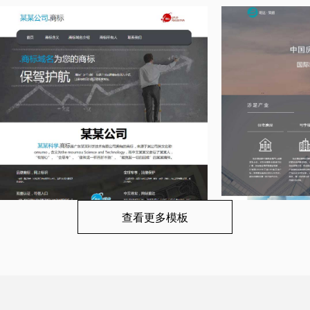
查看更多模板