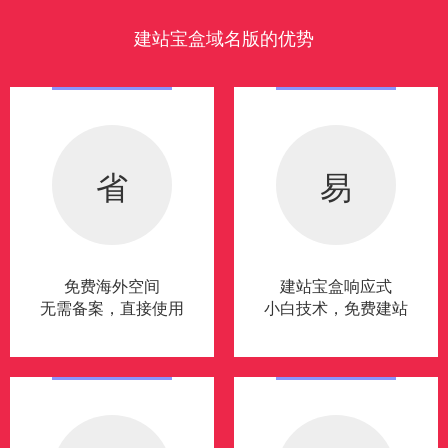
建站宝盒域名版的优势
省
易
免费海外空间
建站宝盒响应式
无需备案，直接使用
小白技术，免费建站