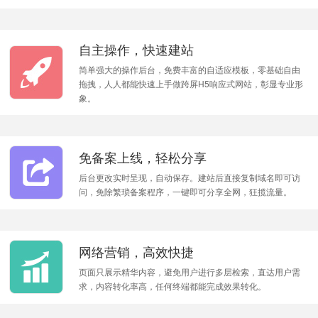
自主操作，快速建站
简单强大的操作后台，免费丰富的自适应模板，零基础自由
拖拽，人人都能快速上手做跨屏H5响应式网站，彰显专业形
象。
免备案上线，轻松分享
后台更改实时呈现，自动保存。建站后直接复制域名即可访
问，免除繁琐备案程序，一键即可分享全网，狂揽流量。
网络营销，高效快捷
页面只展示精华内容，避免用户进行多层检索，直达用户需
求，内容转化率高，任何终端都能完成效果转化。