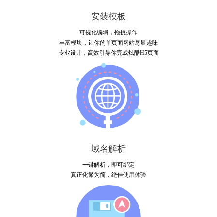
安装模板
可视化编辑，拖拽操作
丰富模块，让你的单页面网站尽显趣味
专业设计，高效引导你完成炫酷H5页面
域名解析
一键解析，即可绑定
真正化繁为简，绝佳使用体验