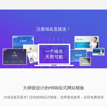
注册域名直接送！
大师级设计的H5响应式网站模板
为域名版页面专门定制的响应式模板，优秀视觉效果，全部免费使用