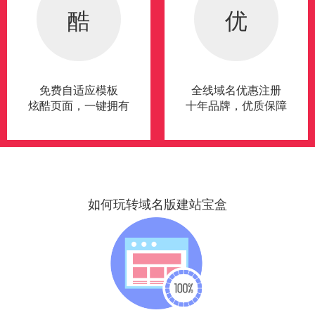
酷
优
免费自适应模板
全线域名优惠注册
炫酷页面，一键拥有
十年品牌，优质保障
如何玩转域名版建站宝盒