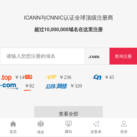
ICANN与CNNIC认证全球顶级注册商
超过10,000,000域名在这里注册
￥14
￥236
￥45
￥82
￥320
查看全部
建站
友客来
首页
登录
域名