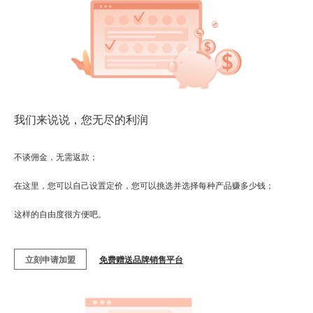
我们来说说，您无尽的利润
不谈佣金，无需返款；
在这里，您可以自己设置定价，您可以挑选并选择每种产品赚多少钱；
这样的自由度很方便吧。
立刻申请加盟
免费赠送品牌销售平台