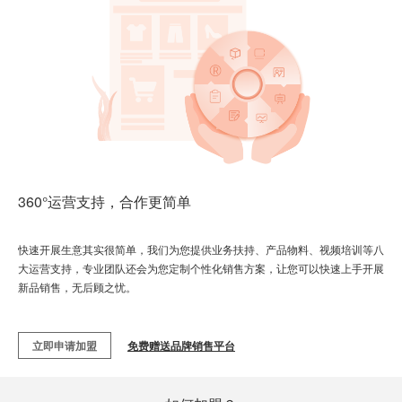
360°运营支持，合作更简单
快速开展生意其实很简单，我们为您提供业务扶持、产品物料、视频培训等八
大运营支持，专业团队还会为您定制个性化销售方案，让您可以快速上手开展
新品销售，无后顾之忧。
立即申请加盟
免费赠送品牌销售平台