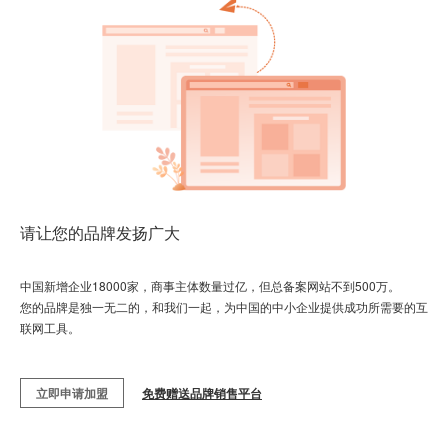
请让您的品牌发扬广大
中国新增企业18000家，商事主体数量过亿，但总备案网站不到500万。
您的品牌是独一无二的，和我们一起，为中国的中小企业提供成功所需要的互
联网工具。
立即申请加盟
免费赠送品牌销售平台