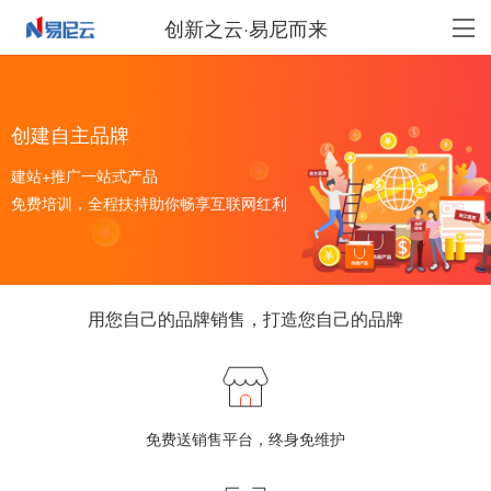
创新之云·易尼而来
创建自主品牌
建站+推广一站式产品
免费培训，全程扶持助你畅享互联网红利
用您自己的品牌销售，打造您自己的品牌
免费送销售平台，终身免维护