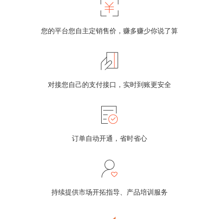
您的平台您自主定销售价，赚多赚少你说了算
对接您自己的支付接口，实时到账更安全
订单自动开通，省时省心
持续提供市场开拓指导、产品培训服务