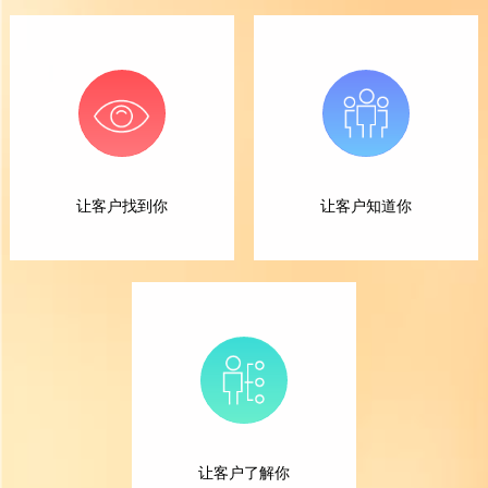
让客户找到你
让客户知道你
让客户了解你