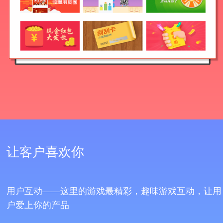
让客户喜欢你
用户互动——这里的游戏最精彩，趣味游戏互动，让用
户爱上你的产品