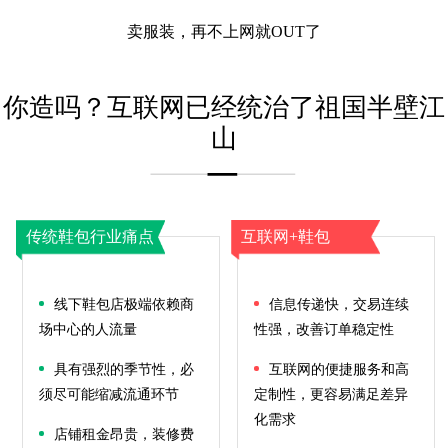
卖服装，再不上网就OUT了
你造吗？互联网已经统治了祖国半壁江
山
传统鞋包行业痛点
互联网+鞋包
线下鞋包店极端依赖商
信息传递快，交易连续
场中心的人流量
性强，改善订单稳定性
具有强烈的季节性，必
互联网的便捷服务和高
须尽可能缩减流通环节
定制性，更容易满足差异
化需求
店铺租金昂贵，装修费