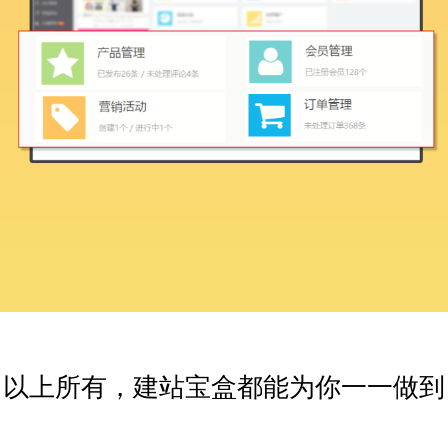
以上所有，建站宝盒都能为你一一做到