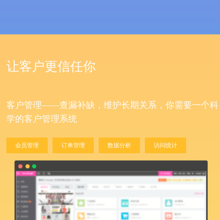
让客户更信任你
客户管理——查漏补缺，维护长期关系，你需要一个科
学的客户管理系统
会员管理
订单管理
数据分析
访问统计