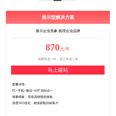
展示型解决方案
展示企业形象 梳理企业品牌
870
元/年
买两年送一年，买三年送二年
马上建站
套餐详情：
PC+手机+微信+APP 四站合一
海量模板，营造高级视觉体验
深度SEO优化，精准获取目标客户