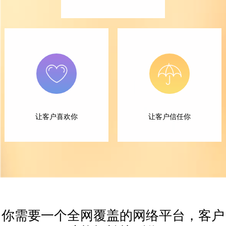
让客户喜欢你
让客户信任你
你需要一个全网覆盖的网络平台，客户