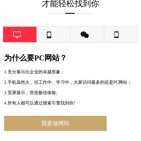
才能轻松找到你
为什么要PC网站？
1.充分展示出企业的卓越形象；
2.手机虽然火，但工作中、学习中，大家访问最多的还是PC网站；
3.宽屏展示，营造极佳体验;
4.所有人都可以通过搜索引擎找到你!
我要做网站