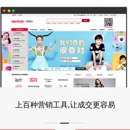
上百种营销工具,让成交更容易