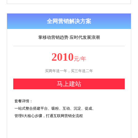
全网营销解决方案
掌移动营销趋势 应时代发展浪潮
2010
元/年
买两年送一年，买三年送二年
马上建站
套餐详情：
一站式整合搭建平台、吸粉、互动、沉淀、促成、
管理6大核心步骤，打通互联网营销全流程