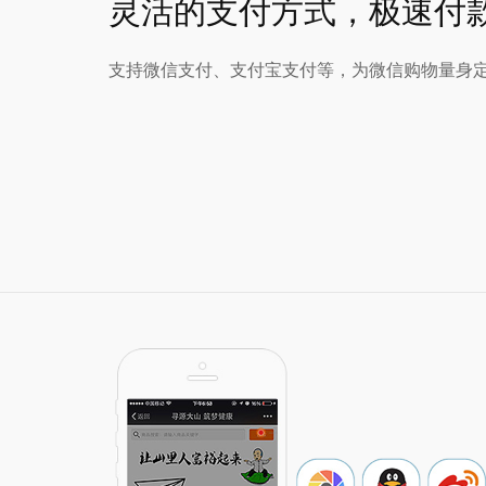
灵活的支付方式，极速付
支持微信支付、支付宝支付等，为微信购物量身