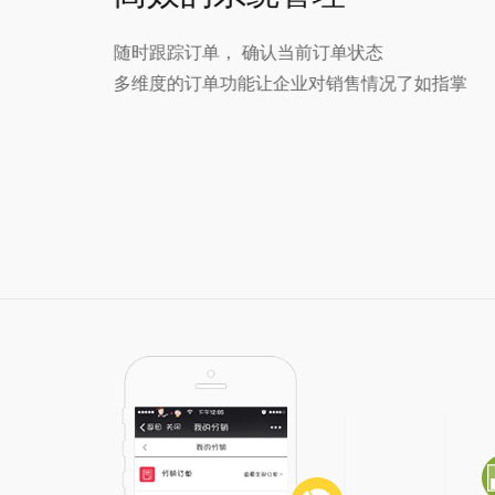
随时跟踪订单， 确认当前订单状态
多维度的订单功能让企业对销售情况了如指掌