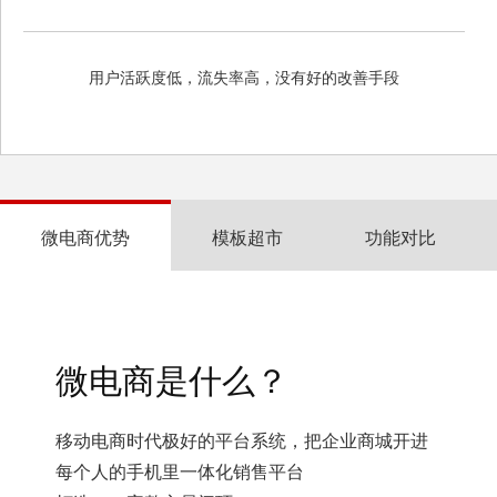
用户活跃度低，流失率高，没有好的改善手段
微电商优势
模板超市
功能对比
微电商是什么？
移动电商时代极好的平台系统，把企业商城开进
每个人的手机里一体化销售平台