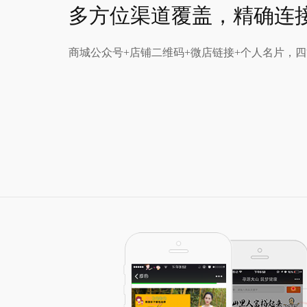
多方位渠道覆盖，精确连
商城公众号+店铺二维码+微店链接+个人名片，