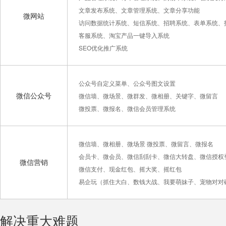
文章发布系统、文章管理系统、文章分享功能
微网站
访问数据统计系统、短信系统、招聘系统、表单系统、
客服系统、淘宝产品一键导入系统
SEO优化推广系统
公众号自定义菜单、公众号图文设置
微信公众号
微信墙、微场景、微群发、微相册、关键字、微留言
微投票、微报名、微信会员管理系统
微信墙、微相册、微场景 微投票、微留言、微报名
会员卡、微会员、微信刮刮卡、微信大转盘、微信授权
微信营销
微信支付、现金红包、摇大奖、摇红包
易企玩（抓住大白、数钱大战、我要萌妹子、宠物对对
解决重大难题