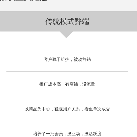
传统模式弊端
客户疏于维护，被动营销
推广成本高，有店铺，没流量
以商品为中心，轻视用户关系，看重单次成交
培养了一批会员，没互动，没活跃度