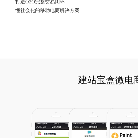
打造O2O完整交易闭环
懂社会化的移动电商解决方案
建站宝盒微电