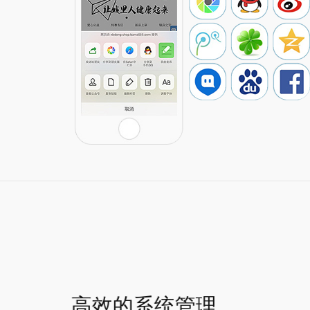
高效的系统管理